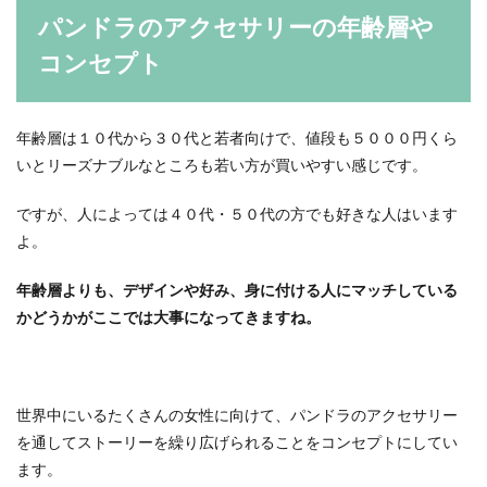
パンドラのアクセサリーの年齢層や
コンセプト
年齢層は１０代から３０代と若者向けで、値段も５０００円くら
いとリーズナブルなところも若い方が買いやすい感じです。
ですが、人によっては４０代・５０代の方でも好きな人はいます
よ。
年齢層よりも、デザインや好み、身に付ける人にマッチしている
かどうかがここでは大事になってきますね。
世界中にいるたくさんの女性に向けて、パンドラのアクセサリー
を通してストーリーを繰り広げられることをコンセプトにしてい
ます。