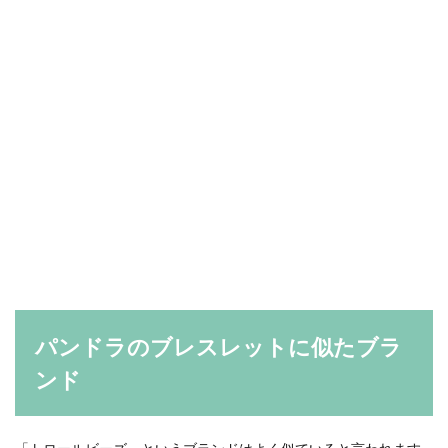
パンドラのブレスレットに似たブラ
ンド