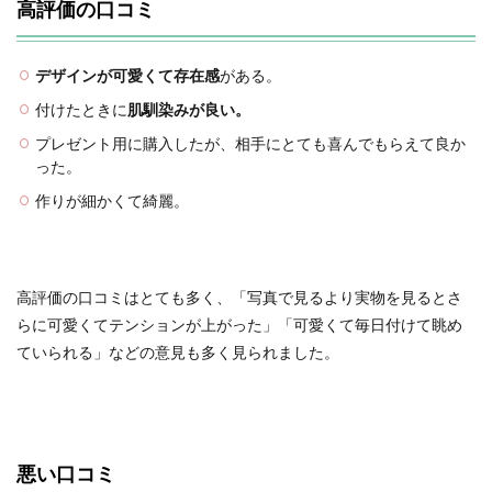
高評価の口コミ
デザインが可愛くて存在感
がある。
付けたときに
肌馴染みが良い。
プレゼント用に購入したが、相手にとても喜んでもらえて良か
った。
作りが細かくて綺麗。
高評価の口コミはとても多く、「写真で見るより実物を見るとさ
らに可愛くてテンションが上がった」「可愛くて毎日付けて眺め
ていられる」などの意見も多く見られました。
悪い口コミ