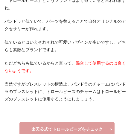
「トロールビーズ」というブランドはよく似ていると言われます
ね。
パンドラと似ていて、パーツを替えることで自分オリジナルのア
クセサリーが作れます。
似ているとはいえそれぞれで可愛いデザインが多いですし、どち
らも素敵なブランドですよ。
ただどちらも似ているからと言って、
混合して使用するのは良く
ないようです。
当然ですがブレスレットの構造上、パンドラのチャームはパンド
ラのブレスレットに、トロールビーズのチャームはトロールビー
ズのブレスレットに使用するようにしましょう。
楽天公式でトロールビーズをチェック