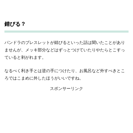
錆びる？
パンドラのブレスレットが錆びるといった話は聞いたことがあり
ませんが、メッキ部分などはずっとつけていたりやたらとこすっ
ていると剥がれます。
なるべく利き手とは逆の手につけたり、お風呂など外すべきとこ
ろではこまめに外したほうがいいですね。
スポンサーリンク