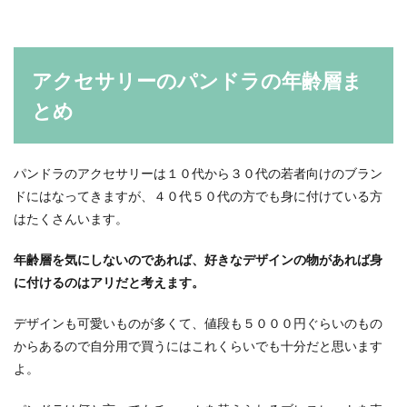
アクセサリーのパンドラの年齢層ま
とめ
パンドラのアクセサリーは１０代から３０代の若者向けのブラン
ドにはなってきますが、４０代５０代の方でも身に付けている方
はたくさんいます。
年齢層を気にしないのであれば、好きなデザインの物があれば身
に付けるのはアリだと考えます。
デザインも可愛いものが多くて、値段も５０００円ぐらいのもの
からあるので自分用で買うにはこれくらいでも十分だと思います
よ。