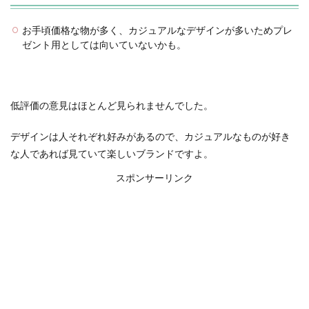
お手頃価格な物が多く、カジュアルなデザインが多いためプレ
ゼント用としては向いていないかも。
低評価の意見はほとんど見られませんでした。
デザインは人それぞれ好みがあるので、カジュアルなものが好き
な人であれば見ていて楽しいブランドですよ。
スポンサーリンク