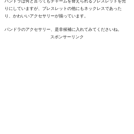
パンドラは何と言ってもチャームを替えられるブレスレットを売
りにしていますが、ブレスレットの他にもネックレスであった
り、かわいいアクセサリーが揃っています。
パンドラのアクセサリー、是非候補に入れてみてくださいね。
スポンサーリンク