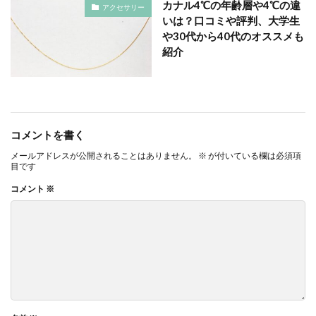
カナル4℃の年齢層や4℃の違
アクセサリー
いは？口コミや評判、大学生
や30代から40代のオススメも
紹介
コメントを書く
メールアドレスが公開されることはありません。
※
が付いている欄は必須項
目です
コメント
※