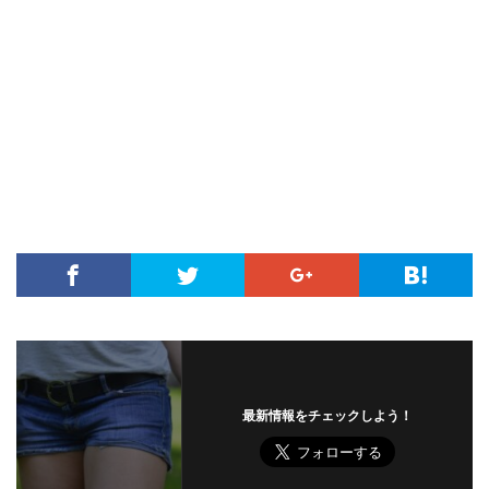
最新情報をチェックしよう！