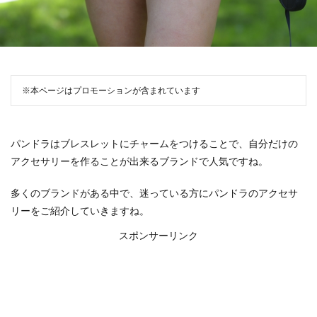
※本ページはプロモーションが含まれています
パンドラはブレスレットにチャームをつけることで、自分だけの
アクセサリーを作ることが出来るブランドで人気ですね。
多くのブランドがある中で、迷っている方にパンドラのアクセサ
リーをご紹介していきますね。
スポンサーリンク