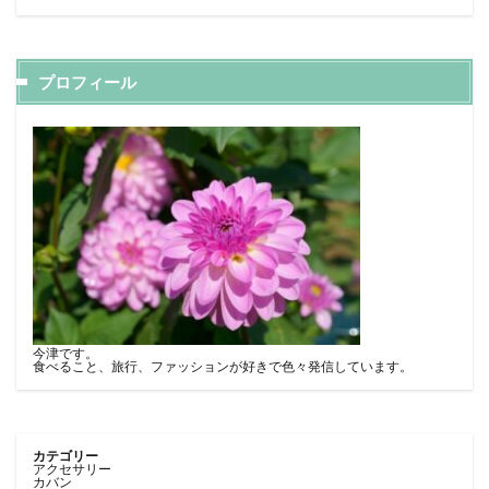
プロフィール
今津です。
食べること、旅行、ファッションが好きで色々発信しています。
カテゴリー
アクセサリー
カバン