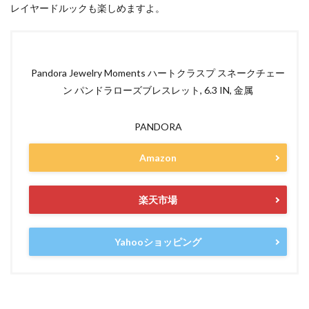
レイヤードルックも楽しめますよ。
Pandora Jewelry Moments ハートクラスプ スネークチェー
ン パンドラローズブレスレット, 6.3 IN, 金属
PANDORA
Amazon
楽天市場
Yahooショッピング