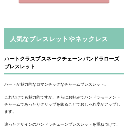
人気なブレスレットやネックレス
ハートクラスプ スネークチェーン パンドラローズ
ブレスレット
ハートが魅力的なロマンチックなチャームブレスレット。
これだけでも魅力的ですが、さらにお好みでパンドラモーメント
チャームであったりクリップを飾ることでおしゃれ度がアップし
ます。
違ったデザインのパンドラチェーンプレスレットを重ねづけて、