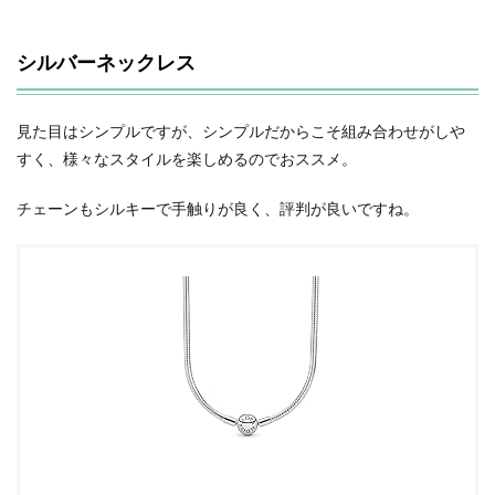
シルバーネックレス
見た目はシンプルですが、シンプルだからこそ組み合わせがしや
すく、様々なスタイルを楽しめるのでおススメ。
チェーンもシルキーで手触りが良く、評判が良いですね。