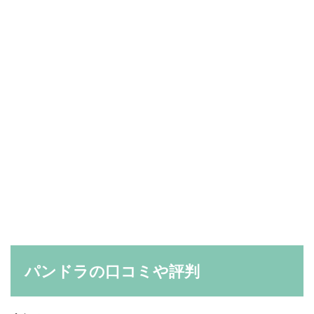
パンドラの口コミや評判