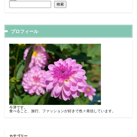
検索
プロフィール
今津です。
食べること、旅行、ファッションが好きで色々発信しています。
カテゴリー